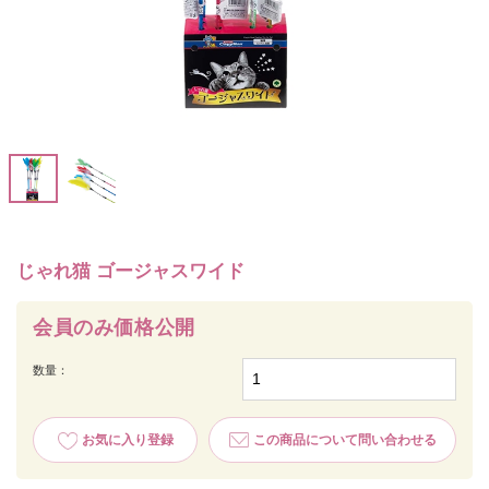
じゃれ猫 ゴージャスワイド
会員のみ価格公開
数量：
お気に入り登録
この商品について問い合わせる