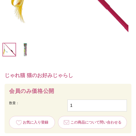
じゃれ猫 猫のお好みじゃらし
会員のみ価格公開
数量：
お気に入り登録
この商品について問い合わせる