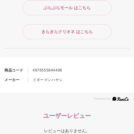
ぶらぶらモール はこちら
きらきらクリオネ はこちら
商品コード
4976555844498
メーカー
ドギーマンハヤシ
ユーザーレビュー
レビューはありません。