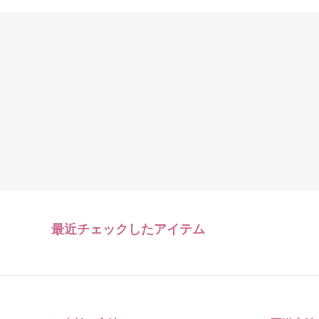
最近チェックしたアイテム