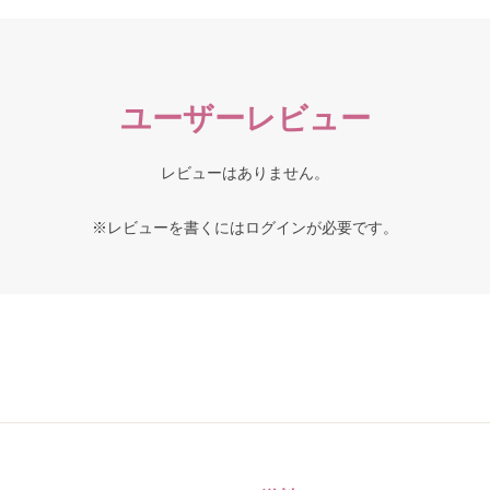
ユーザーレビュー
レビューはありません。
※レビューを書くには
ログイン
が必要です。