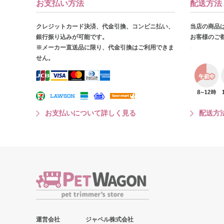
お支払い方法
配送方法
クレジットカード決済、代金引換、コンビニ払い、
当店の商品
銀行振り込みが可能です。
お客様のご
※メーカー直送品に限り、代金引換はご利用できま
せん。
お支払いについて詳しく見る
配送方
運営会社
ジャペル株式会社