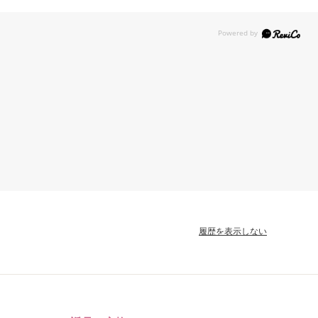
履歴を表示しない