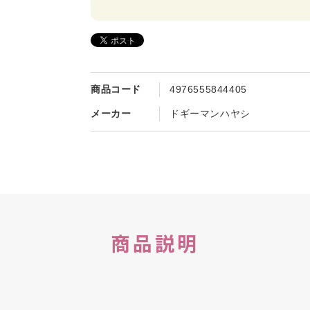
商品コード
4976555844405
メーカー
ドギーマンハヤシ
商品説明