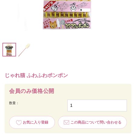
じゃれ猫 ふわふわポンポン
会員のみ価格公開
数量：
お気に入り登録
この商品について問い合わせる