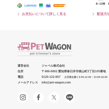
お支払いについて詳しく見る
配送方
運営会社
ジャペル株式会社
住所
〒486-0802 愛知県春日井市桃山町3丁目105番地
電話
0120-122-667
土日祝を除く9:00-12:00・13:00-16:00
メールアドレス
info@pet-wagon.com