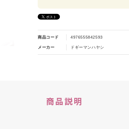
商品コード
4976555842593
メーカー
ドギーマンハヤシ
商品説明