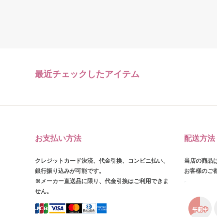
最近チェックしたアイテム
お支払い方法
配送方法
クレジットカード決済、代金引換、コンビニ払い、
当店の商品
銀行振り込みが可能です。
お客様のご
※メーカー直送品に限り、代金引換はご利用できま
せん。