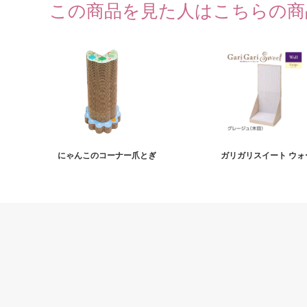
この商品を見た人はこちらの商
にゃんこのコーナー爪とぎ
ガリガリスイート ウォ