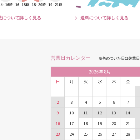
法について詳しく見る
送料について詳しく見る
営業日カレンダー
※色のついた日は休業日
2026
年
8月
日
月
火
水
木
金
2
3
4
5
6
7
9
10
11
12
13
14
16
17
18
19
20
21
23
24
25
26
27
28