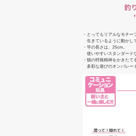
釣
・とってもリアルなモチー
生きているように動かして
・竿の長さは、25cm。
使いやすいスタンダード
・猫の狩猟精神をかきたて
多彩な遊びのオンパレード