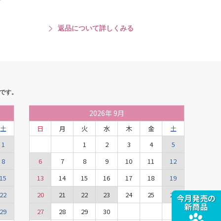
返品について詳しくみる
です。
2026
年
9月
土
日
月
火
水
木
金
土
1
1
2
3
4
5
8
6
7
8
9
10
11
12
15
13
14
15
16
17
18
19
22
20
21
22
23
24
25
26
29
27
28
29
30