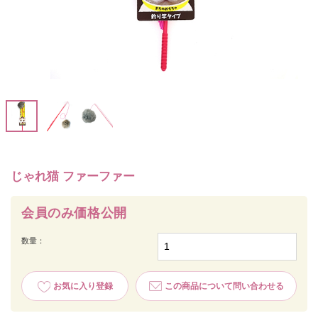
じゃれ猫 ファーファー
会員のみ価格公開
数量：
お気に入り登録
この商品について問い合わせる