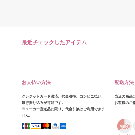
最近チェックしたアイテム
お支払い方法
配送方法
クレジットカード決済、代金引換、コンビニ払い、
当店の商品
銀行振り込みが可能です。
お客様のご
※メーカー直送品に限り、代金引換はご利用できま
せん。