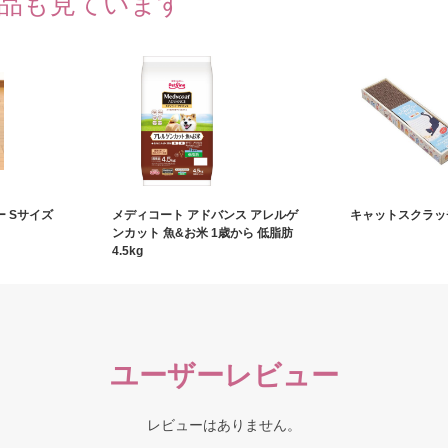
品も見ています
 Sサイズ
メディコート アドバンス アレルゲ
キャットスクラッ
ンカット 魚&お米 1歳から 低脂肪
4.5kg
ユーザーレビュー
レビューはありません。