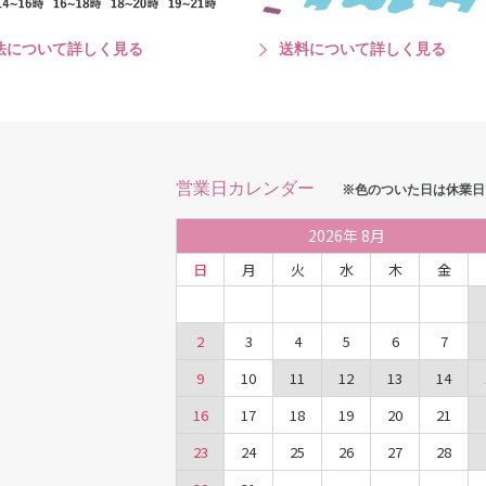
法について詳しく見る
送料について詳しく見る
営業日カレンダー
※色のついた日は休業日
2026
年
8月
日
月
火
水
木
金
2
3
4
5
6
7
9
10
11
12
13
14
16
17
18
19
20
21
23
24
25
26
27
28