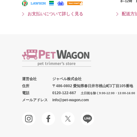
お支払いについて詳しく見る
配送方
運営会社
ジャペル株式会社
住所
〒486-0802 愛知県春日井市桃山町3丁目105番地
電話
0120-122-667
土日祝を除く9:00-12:00・13:00-16:00
メールアドレス
info@pet-wagon.com