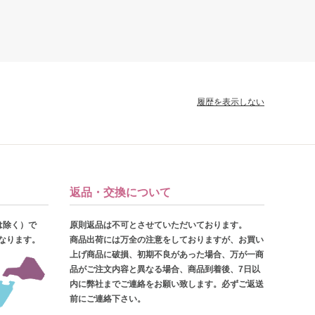
履歴を表示しない
返品・交換について
は除く）で
原則返品は不可とさせていただいております。
となります。
商品出荷には万全の注意をしておりますが、お買い
上げ商品に破損、初期不良があった場合、万が一商
品がご注文内容と異なる場合、商品到着後、7日以
内に弊社までご連絡をお願い致します。必ずご返送
前にご連絡下さい。