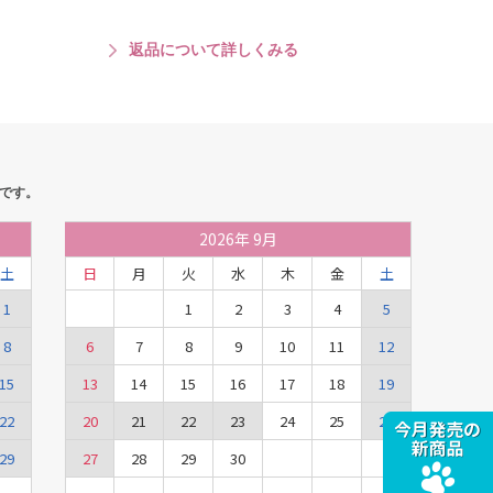
返品について詳しくみる
です。
2026
年
9月
土
日
月
火
水
木
金
土
1
1
2
3
4
5
8
6
7
8
9
10
11
12
15
13
14
15
16
17
18
19
22
20
21
22
23
24
25
26
29
27
28
29
30