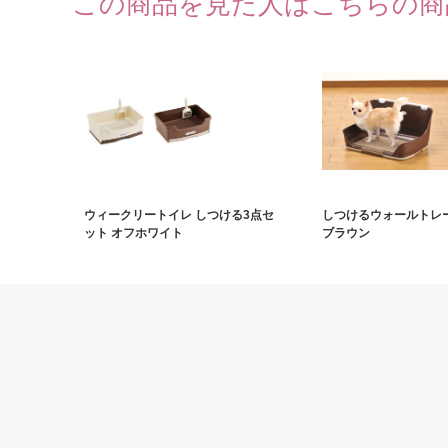
この商品を見た人はこちらの商
ウィークリートイレ しつける3点セ
しつけるウォールトレー
ット オフホワイト
ブラウン