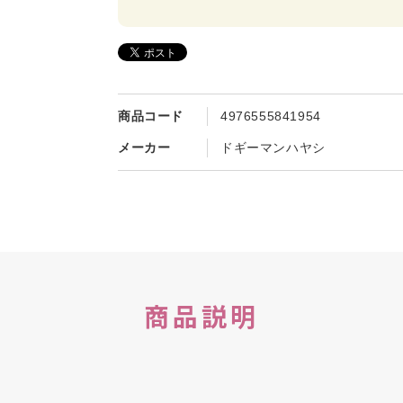
商品コード
4976555841954
メーカー
ドギーマンハヤシ
商品説明