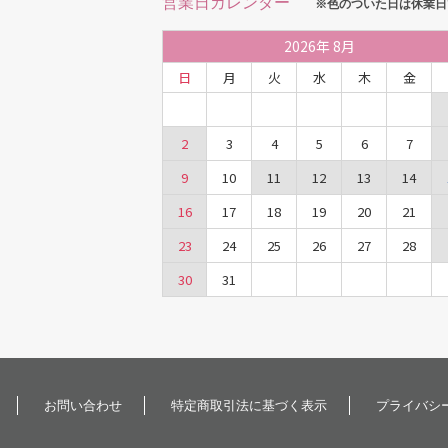
営業日カレンダー
※色のついた日は休業日
2026
年
8月
日
月
火
水
木
金
2
3
4
5
6
7
9
10
11
12
13
14
16
17
18
19
20
21
23
24
25
26
27
28
30
31
お問い合わせ
特定商取引法に基づく表示
プライバシ