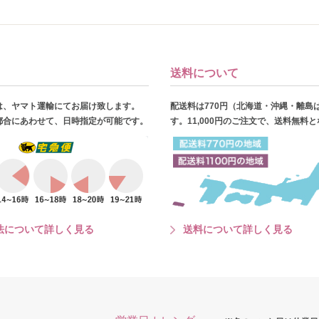
送料について
は、ヤマト運輸にてお届け致します。
配送料は770円（北海道・沖縄・離島
都合にあわせて、日時指定が可能です。
す。11,000円のご注文で、送料無料
法について詳しく見る
送料について詳しく見る