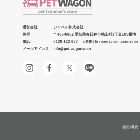
運営会社
ジャペル株式会社
住所
〒486-0802 愛知県春日井市桃山町3丁目105番地
電話
0120-122-667
土日祝を除く9:00-12:00・13:00-16:00
メールアドレス
info@pet-wagon.com
会社概要