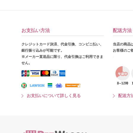
お支払い方法
配送方法
クレジットカード決済、代金引換、コンビニ払い、
当店の商品
銀行振り込みが可能です。
お客様のご
※メーカー直送品に限り、代金引換はご利用できま
せん。
お支払いについて詳しく見る
配送方