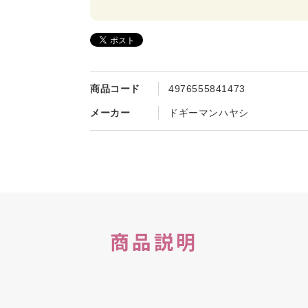
商品コード
4976555841473
メーカー
ドギーマンハヤシ
商品説明