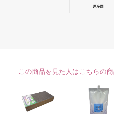
原産国
この商品を見た人はこちらの商