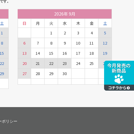
です。
2026
年
9月
土
日
月
火
水
木
金
土
1
1
2
3
4
5
8
6
7
8
9
10
11
12
15
13
14
15
16
17
18
19
22
20
21
22
23
24
25
26
29
27
28
29
30
ーポリシー