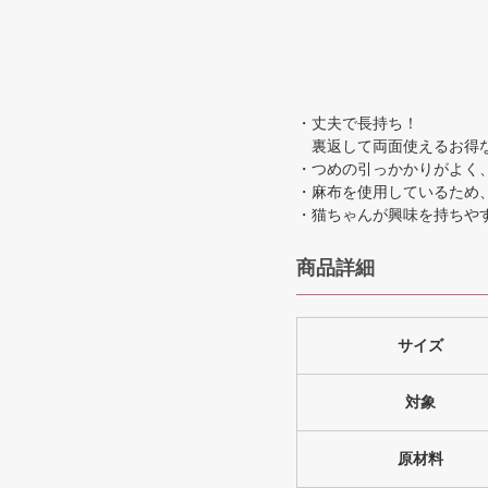
・丈夫で長持ち！
裏返して両面使えるお得
・つめの引っかかりがよく
・麻布を使用しているため
・猫ちゃんが興味を持ちや
商品詳細
サイズ
対象
原材料