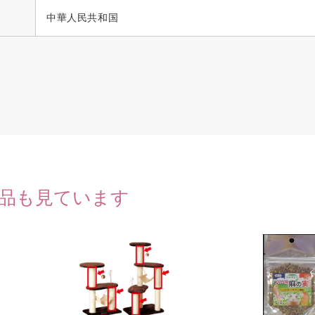
中華人民共和国
品も見ています