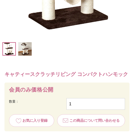
キャティースクラッチリビング コンパクトハンモック
会員のみ価格公開
数量：
お気に入り登録
この商品について問い合わせる