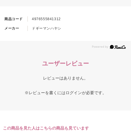
商品コード
4976555841312
メーカー
ドギーマンハヤシ
ユーザーレビュー
レビューはありません。
※レビューを書くには
ログイン
が必要です。
この商品を見た人はこちらの商品も見ています