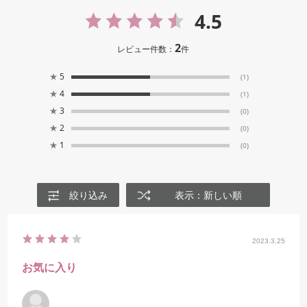
4.5
2
レビュー件数：
件
★
5
(1)
★
4
(1)
★
3
(0)
★
2
(0)
★
1
(0)
絞り込み
表示：新しい順
2023.3.25
お気に入り