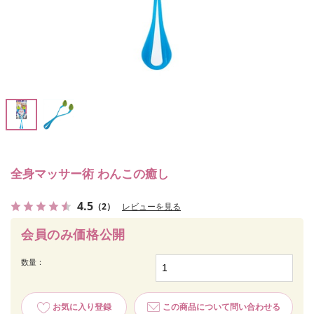
全身マッサー術 わんこの癒し
4.5
（2）
レビューを見る
会員のみ価格公開
数量：
お気に入り登録
この商品について問い合わせる