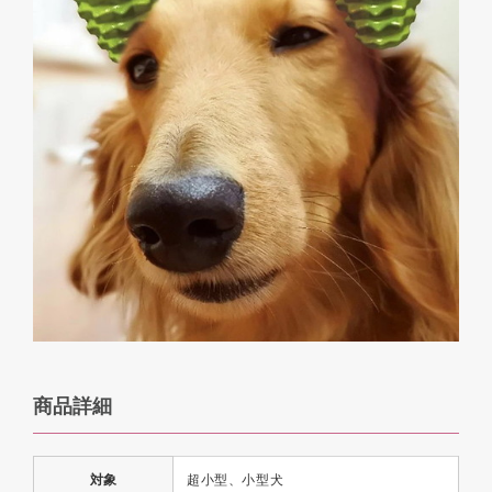
商品詳細
対象
超小型、小型犬