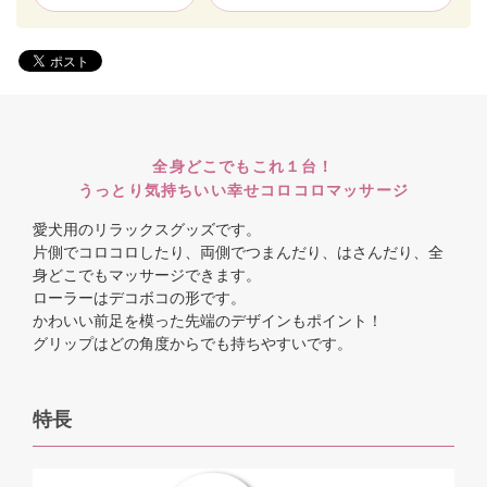
全身どこでもこれ１台！
うっとり気持ちいい幸せコロコロマッサージ
愛犬用のリラックスグッズです。
片側でコロコロしたり、両側でつまんだり、はさんだり、全
身どこでもマッサージできます。
ローラーはデコボコの形です。
かわいい前足を模った先端のデザインもポイント！
グリップはどの角度からでも持ちやすいです。
特長