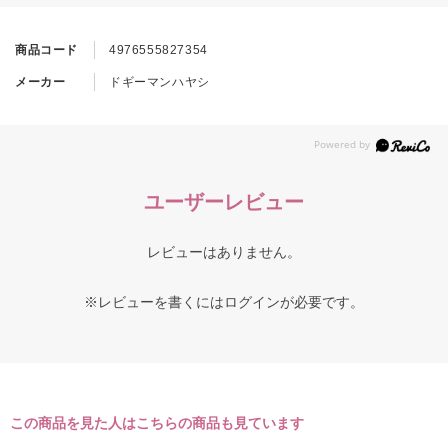
商品コード
4976555827354
メーカー
ドギーマンハヤシ
ユーザーレビュー
レビューはありません。
※レビューを書くには
ログイン
が必要です。
この商品を見た人はこちらの商品も見ています