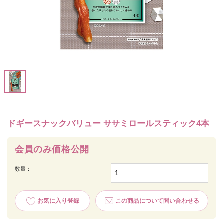
ドギースナックバリュー ササミロールスティック4本
会員のみ価格公開
数量：
お気に入り登録
この商品について問い合わせる