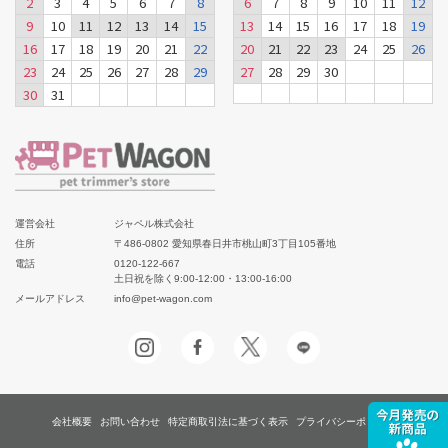
2
3
4
5
6
7
8
6
7
8
9
10
11
12
9
10
11
12
13
14
15
13
14
15
16
17
18
19
16
17
18
19
20
21
22
20
21
22
23
24
25
26
23
24
25
26
27
28
29
27
28
29
30
30
31
運営会社
ジャペル株式会社
住所
〒486-0802 愛知県春日井市桃山町3丁目105番地
電話
0120-122-667
土日祝を除く9:00-12:00・13:00-16:00
メールアドレス
info@pet-wagon.com
会社概要
お問い合わせ
特定商取引法に基づく表示
プライバシーポリシー