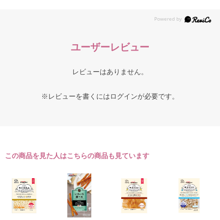
ユーザーレビュー
レビューはありません。
※レビューを書くには
ログイン
が必要です。
この商品を見た人はこちらの商品も見ています