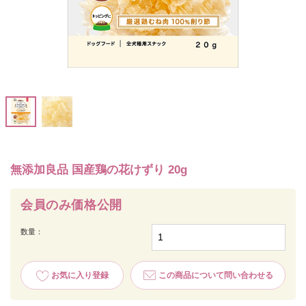
無添加良品 国産鶏の花けずり 20g
会員のみ価格公開
数量：
お気に入り登録
この商品について問い合わせる