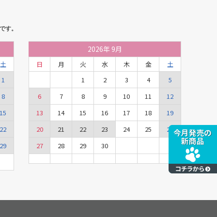
です。
2026
年
9月
土
日
月
火
水
木
金
土
1
1
2
3
4
5
8
6
7
8
9
10
11
12
15
13
14
15
16
17
18
19
22
20
21
22
23
24
25
26
29
27
28
29
30