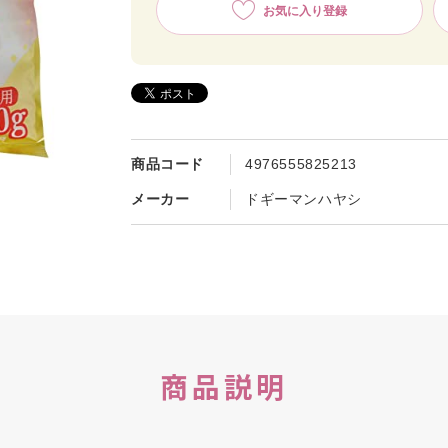
お気に入り登録
商品コード
4976555825213
メーカー
ドギーマンハヤシ
商品説明