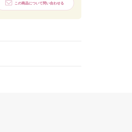
この商品について問い合わせる