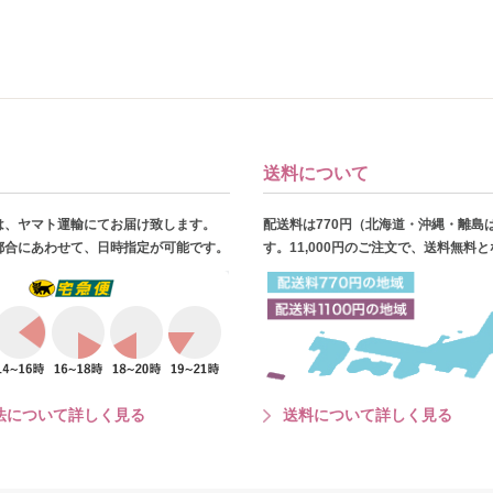
送料について
は、ヤマト運輸にてお届け致します。
配送料は770円（北海道・沖縄・離島
都合にあわせて、日時指定が可能です。
す。11,000円のご注文で、送料無料
法について詳しく見る
送料について詳しく見る