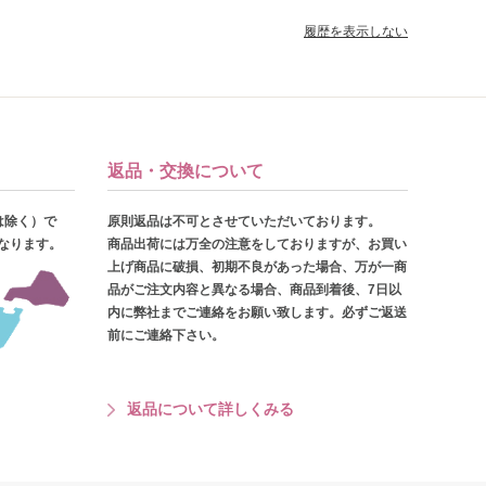
履歴を表示しない
返品・交換について
は除く）で
原則返品は不可とさせていただいております。
となります。
商品出荷には万全の注意をしておりますが、お買い
上げ商品に破損、初期不良があった場合、万が一商
品がご注文内容と異なる場合、商品到着後、7日以
内に弊社までご連絡をお願い致します。必ずご返送
前にご連絡下さい。
返品について詳しくみる