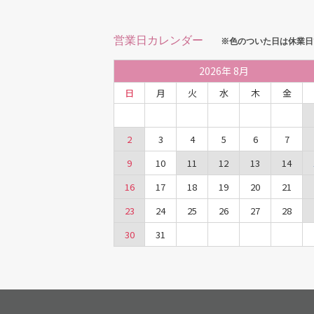
営業日カレンダー
※色のついた日は休業日
2026
年
8月
日
月
火
水
木
金
2
3
4
5
6
7
9
10
11
12
13
14
16
17
18
19
20
21
23
24
25
26
27
28
30
31