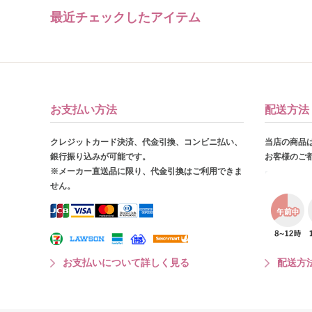
最近チェックしたアイテム
お支払い方法
配送方法
クレジットカード決済、代金引換、コンビニ払い、
当店の商品
銀行振り込みが可能です。
お客様のご
※メーカー直送品に限り、代金引換はご利用できま
せん。
お支払いについて詳しく見る
配送方