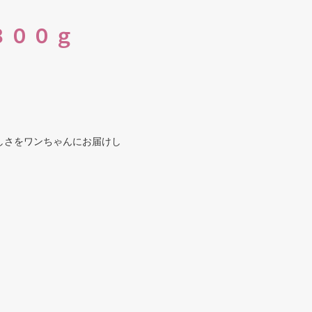
３００ｇ
しさをワンちゃんにお届けし