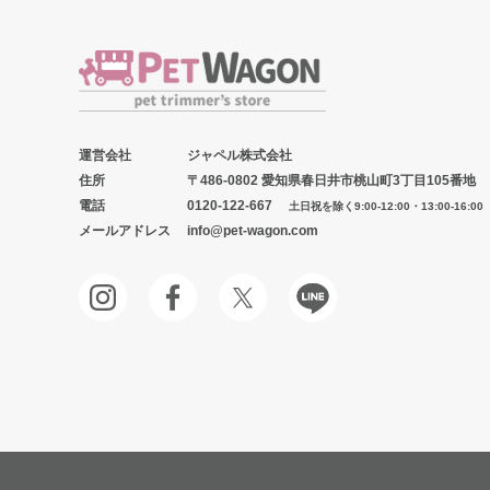
運営会社
ジャペル株式会社
住所
〒486-0802 愛知県春日井市桃山町3丁目105番地
電話
0120-122-667
土日祝を除く9:00-12:00・13:00-16:00
メールアドレス
info@pet-wagon.com