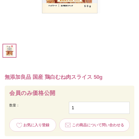
無添加良品 国産 鶏白むね肉スライス 50g
会員のみ価格公開
数量：
お気に入り登録
この商品について問い合わせる