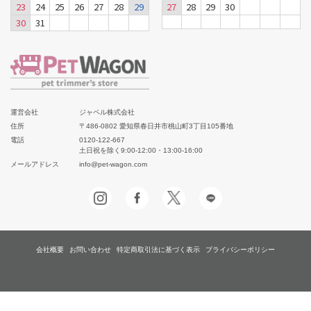
23
24
25
26
27
28
29
27
28
29
30
30
31
運営会社
ジャペル株式会社
住所
〒486-0802 愛知県春日井市桃山町3丁目105番地
電話
0120-122-667
土日祝を除く9:00-12:00・13:00-16:00
メールアドレス
info@pet-wagon.com
会社概要
お問い合わせ
特定商取引法に基づく表示
プライバシーポリシー