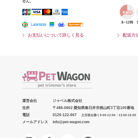
せん。
お支払いについて詳しく見る
配送方
運営会社
ジャペル株式会社
住所
〒486-0802 愛知県春日井市桃山町3丁目105番地
電話
0120-122-667
土日祝を除く9:00-12:00・13:00-16:00
メールアドレス
info@pet-wagon.com