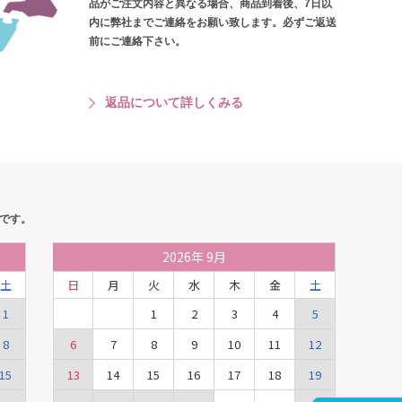
品がご注文内容と異なる場合、商品到着後、7日以
内に弊社までご連絡をお願い致します。必ずご返送
前にご連絡下さい。
返品について詳しくみる
です。
2026
年
9月
土
日
月
火
水
木
金
土
1
1
2
3
4
5
8
6
7
8
9
10
11
12
15
13
14
15
16
17
18
19