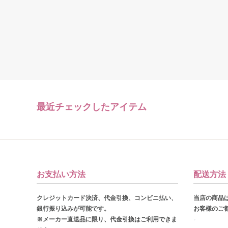
最近チェックしたアイテム
お支払い方法
配送方法
クレジットカード決済、代金引換、コンビニ払い、
当店の商品
銀行振り込みが可能です。
お客様のご
※メーカー直送品に限り、代金引換はご利用できま