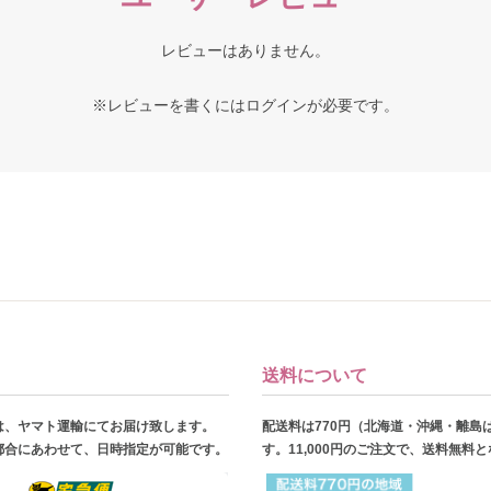
レビューはありません。
※レビューを書くには
ログイン
が必要です。
送料について
は、ヤマト運輸にてお届け致します。
配送料は770円（北海道・沖縄・離島
都合にあわせて、日時指定が可能です。
す。11,000円のご注文で、送料無料