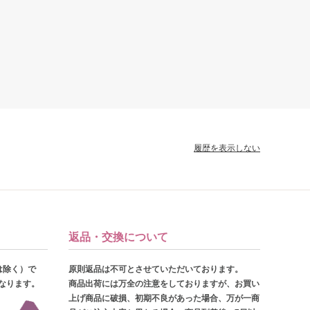
履歴を表示しない
返品・交換について
は除く）で
原則返品は不可とさせていただいております。
となります。
商品出荷には万全の注意をしておりますが、お買い
上げ商品に破損、初期不良があった場合、万が一商