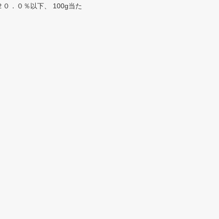
．０％以下、 100g当た