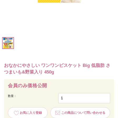
おなかにやさしい ワンワンビスケット Big 低脂肪 さ
つまいも&野菜入り 450g
会員のみ価格公開
数量：
お気に入り登録
この商品について問い合わせる