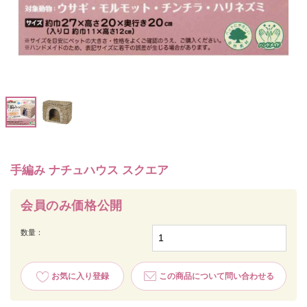
手編み ナチュハウス スクエア
会員のみ価格公開
数量：
お気に入り登録
この商品について問い合わせる