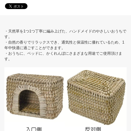
・天然草を1つ1つ丁寧に編み上げた、ハンドメイドのやさしいおうちで
す。
・自然の香りでリラックスでき、通気性と保温性に優れているため、1
年中快適に過ごすことができます。
・おうちに、ベッドに、かくれんぼにさまざまな用途でご使用頂けま
す。