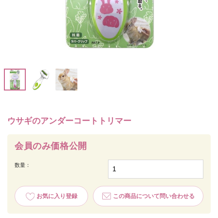
ウサギのアンダーコートトリマー
会員のみ価格公開
数量：
お気に入り登録
この商品について問い合わせる