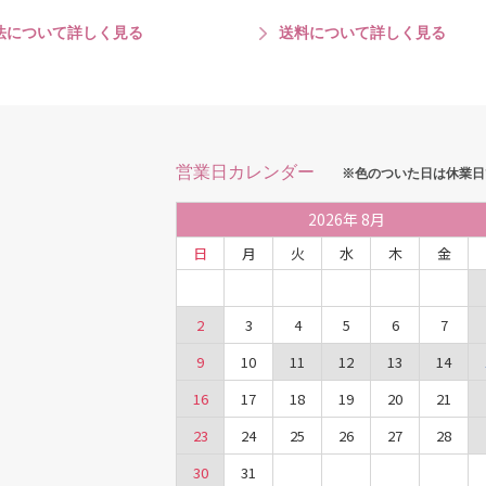
法について詳しく見る
送料について詳しく見る
営業日カレンダー
※色のついた日は休業日
2026
年
8月
日
月
火
水
木
金
2
3
4
5
6
7
9
10
11
12
13
14
16
17
18
19
20
21
23
24
25
26
27
28
30
31