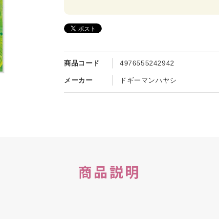
商品コード
4976555242942
メーカー
ドギーマンハヤシ
商品説明