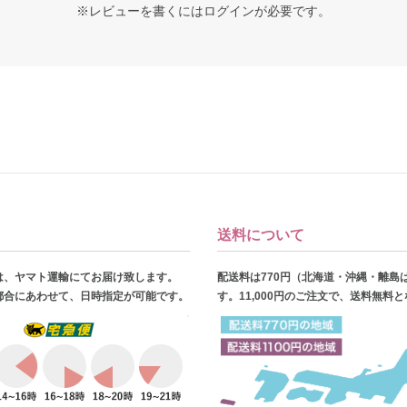
※レビューを書くには
ログイン
が必要です。
送料について
は、ヤマト運輸にてお届け致します。
配送料は770円（北海道・沖縄・離島
都合にあわせて、日時指定が可能です。
す。11,000円のご注文で、送料無料