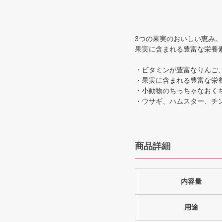
3つの果実のおいしい恵み。
果実に含まれる豊富な栄養
・ビタミンが豊富なりんご
・果実に含まれる豊富な栄
・小動物のちっちゃなおく
・ウサギ、ハムスター、チ
商品詳細
内容量
用途