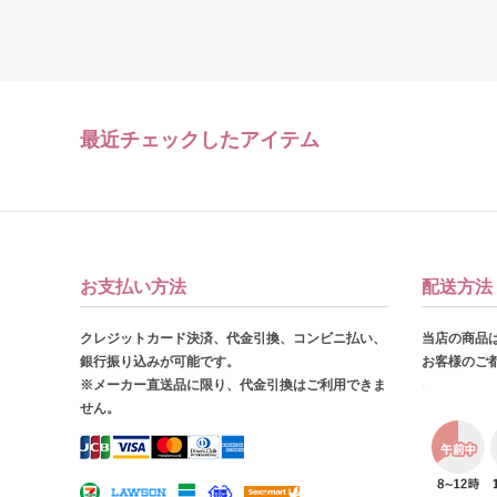
最近チェックしたアイテム
お支払い方法
配送方法
クレジットカード決済、代金引換、コンビニ払い、
当店の商品
銀行振り込みが可能です。
お客様のご
※メーカー直送品に限り、代金引換はご利用できま
せん。