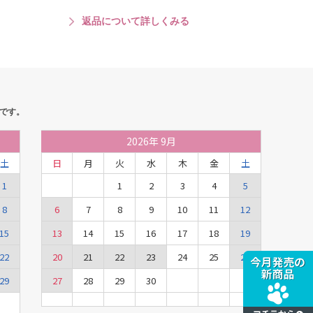
返品について詳しくみる
です。
2026
年
9月
土
日
月
火
水
木
金
土
1
1
2
3
4
5
8
6
7
8
9
10
11
12
15
13
14
15
16
17
18
19
22
20
21
22
23
24
25
26
29
27
28
29
30