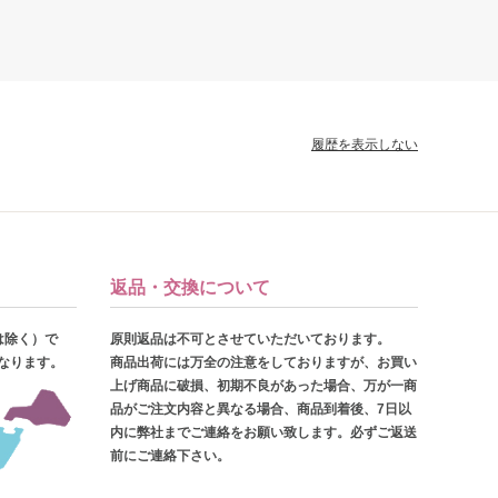
履歴を表示しない
返品・交換について
は除く）で
原則返品は不可とさせていただいております。
となります。
商品出荷には万全の注意をしておりますが、お買い
上げ商品に破損、初期不良があった場合、万が一商
品がご注文内容と異なる場合、商品到着後、7日以
内に弊社までご連絡をお願い致します。必ずご返送
前にご連絡下さい。