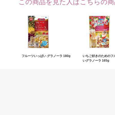
この商品を見た人はこちらの商
フルーツいっぱい グラノーラ 180g
いちご好きのためのフ
いグラノーラ 165g