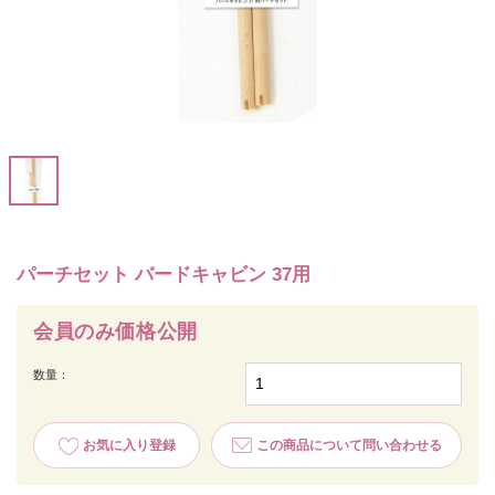
パーチセット バードキャビン 37用
会員のみ価格公開
数量：
お気に入り登録
この商品について問い合わせる