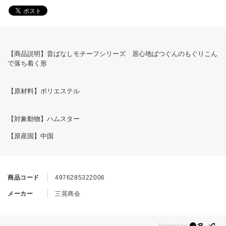
【商品説明】昔ばなしモチーフシリーズ 居心地ばつぐんのもぐりこん
で落ち着く形
【原材料】ポリエステル
【対象動物】ハムスター
【原産国】中国
商品コード
4976285322006
メーカー
三晃商会