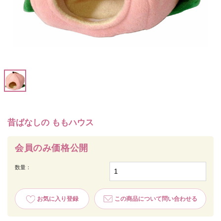
昔ばなしの ももハウス
会員のみ価格公開
数量：
お気に入り登録
この商品について問い合わせる