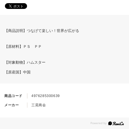
【商品説明】つなげて楽しい！世界が広がる
【原材料】ＰＳ ＰＰ
【対象動物】ハムスター
【原産国】中国
商品コード
4976285300639
メーカー
三晃商会