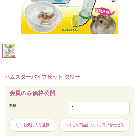
ハムスターパイプセット タワー
会員のみ価格公開
数量：
お気に入り登録
この商品について問い合わせる