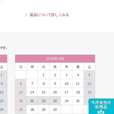
返品について詳しくみる
です。
2026
年
9月
土
日
月
火
水
木
金
土
1
1
2
3
4
5
8
6
7
8
9
10
11
12
15
13
14
15
16
17
18
19
22
20
21
22
23
24
25
26
29
27
28
29
30