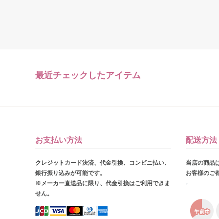
最近チェックしたアイテム
お支払い方法
配送方法
クレジットカード決済、代金引換、コンビニ払い、
当店の商品
銀行振り込みが可能です。
お客様のご
※メーカー直送品に限り、代金引換はご利用できま
せん。