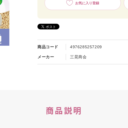
お気に入り登録
商品コード
4976285257209
メーカー
三晃商会
商品説明