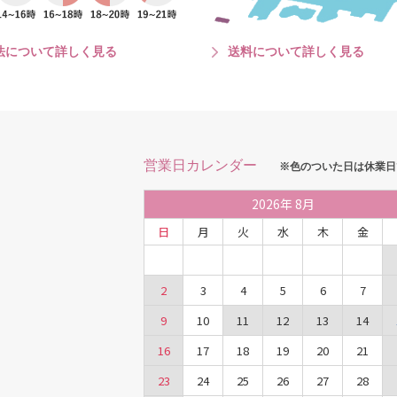
法について詳しく見る
送料について詳しく見る
営業日カレンダー
※色のついた日は休業日
2026
年
8月
日
月
火
水
木
金
2
3
4
5
6
7
9
10
11
12
13
14
16
17
18
19
20
21
23
24
25
26
27
28