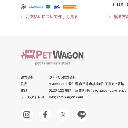
お支払いについて詳しく見る
配送方
運営会社
ジャペル株式会社
住所
〒486-0802 愛知県春日井市桃山町3丁目105番地
電話
0120-122-667
土日祝を除く9:00-12:00・13:00-16:00
メールアドレス
info@pet-wagon.com