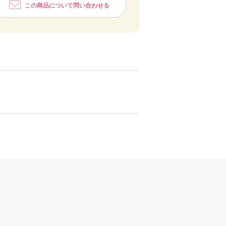
この商品について問い合わせる