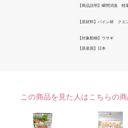
【商品説明】瞬間消臭 軽
【原材料】パイン材 クエ
【対象動物】ウサギ
【原産国】日本
この商品を見た人はこちらの商