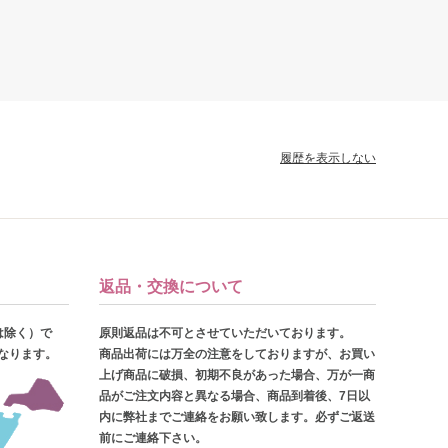
履歴を表示しない
返品・交換について
は除く）で
原則返品は不可とさせていただいております。
となります。
商品出荷には万全の注意をしておりますが、お買い
上げ商品に破損、初期不良があった場合、万が一商
品がご注文内容と異なる場合、商品到着後、7日以
内に弊社までご連絡をお願い致します。必ずご返送
前にご連絡下さい。