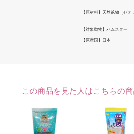
【原材料】天然鉱物（ゼオ
【対象動物】ハムスター
【原産国】日本
この商品を見た人はこちらの商