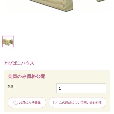
とびばこハウス
会員のみ価格公開
数量：
お気に入り登録
この商品について問い合わせる