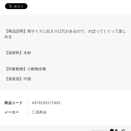
【商品説明】両サイドに出入り口穴があるので、のぼってくぐって楽し
める
【原材料】木材
【対象動物】小動物全般
【原産国】中国
商品コード
4976285171901
メーカー
三晃商会