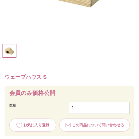
ウェーブハウス S
会員のみ価格公開
数量：
お気に入り登録
この商品について問い合わせる