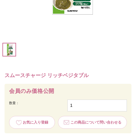
スムースチャージ リッチベジタブル
会員のみ価格公開
数量：
お気に入り登録
この商品について問い合わせる