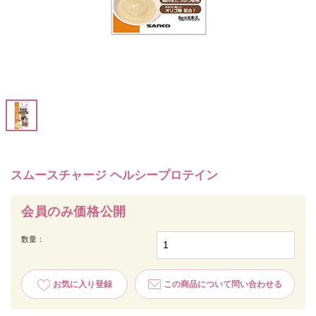
スムースチャージ ヘルシープロテイン
会員のみ価格公開
数量：
お気に入り登録
この商品について問い合わせる