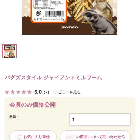
バグズスタイル ジャイアントミルワーム
5.0
（2）
レビューを見る
会員のみ価格公開
数量：
お気に入り登録
この商品について問い合わせる