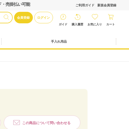
ド・売掛払い可能
ご利用ガイド
新規会員登録
会員登録
ログイン
ガイド
購入履歴
お気に入り
カート
手入れ用品
この商品について問い合わせる