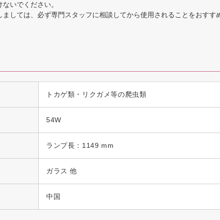
けないでください。
しましては、必ず専門スタッフに相談してから使用されることをおすす
トカゲ類・リクガメ等の爬虫類
54W
ランプ長：1149 mm
ガラス 他
中国