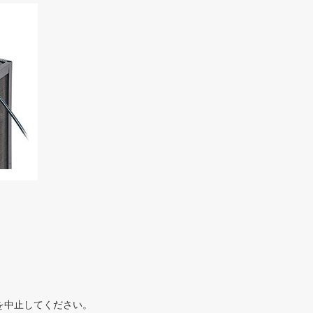
を中止してください。