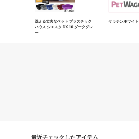
洗える丈夫なベット プラスチック
ケラチンホワイトシ
ハウス シエスタ DX 10 ダークグレ
ー
最近チェックしたアイテム