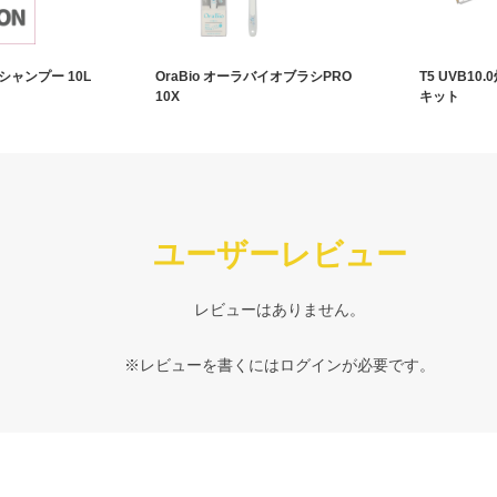
ャンプー 10L
OraBio オーラバイオブラシPRO
T5 UVB10
10X
キット
ユーザーレビュー
レビューはありません。
※レビューを書くには
ログイン
が必要です。