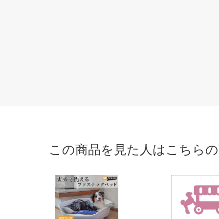
この商品を見た人はこちらの