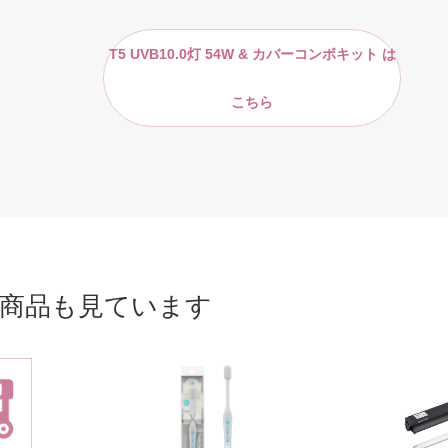
T5 UVB10.0灯 54W & カバーコンボキット は
こちら
商品も見ています