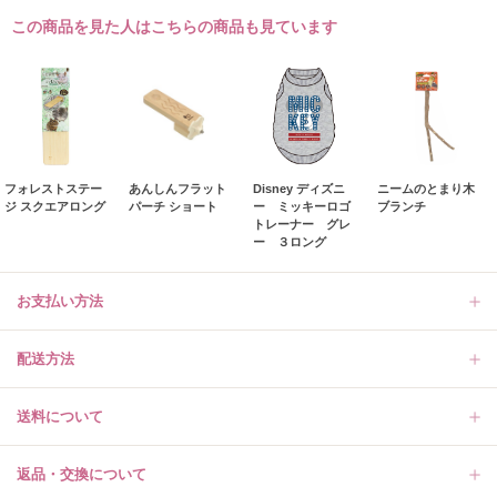
この商品を見た人はこちらの商品も見ています
フォレストステー
あんしんフラット
Disney ディズニ
ニームのとまり木
ジ スクエアロング
パーチ ショート
ー ミッキーロゴ
ブランチ
トレーナー グレ
ー ３ロング
お支払い方法
配送方法
送料について
返品・交換について