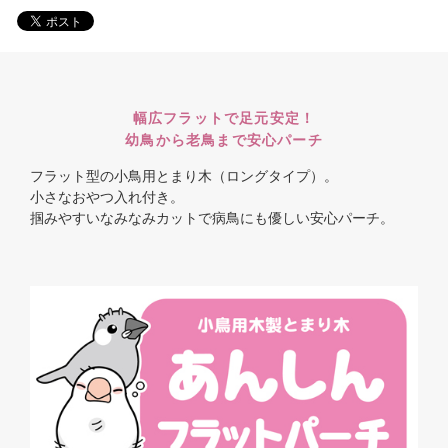
幅広フラットで足元安定！
幼鳥から老鳥まで安心パーチ
フラット型の小鳥用とまり木（ロングタイプ）。
小さなおやつ入れ付き。
掴みやすいなみなみカットで病鳥にも優しい安心パーチ。