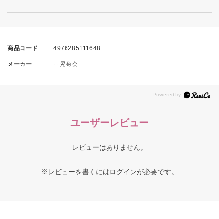
商品コード
4976285111648
メーカー
三晃商会
ユーザーレビュー
レビューはありません。
※レビューを書くには
ログイン
が必要です。