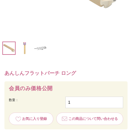
あんしんフラットパーチ ロング
会員のみ価格公開
数量：
お気に入り登録
この商品について問い合わせる