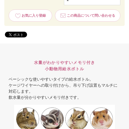
お気に入り登録
この商品について問い合わせる
水量がわかりやすいメモリ付き
小動物用給水ボトル
ベーシックな使いやすいタイプの給水ボトル。
ケージワイヤーへの取り付けから、吊り下げ設置もマルチに
対応します。
飲水量が分かりやすいメモリ付きです。