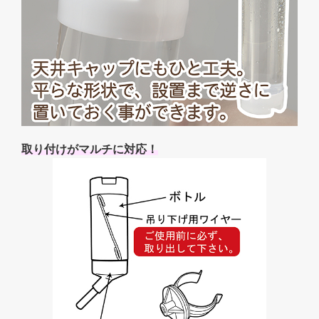
取り付けがマルチに対応！