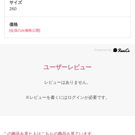
260
[会員のみ価格公開]
ユーザーレビュー
レビューはありません。
※レビューを書くには
ログイン
が必要です。
この商品を見た人はこちらの商品も見ています