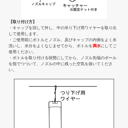
【取り付け方】
・キャップを回して外し、中の吊り下げ用ワイヤーを取り出
して使用します。
・ご使用前にボトルとノズル、及びキャップの内側をよく水
洗いし、水分をよくなじませてから、ボトルを
満水
にしてご
使用ください。
・ボトルを取り付ける状態にしてから、ノズル先端のボール
を指でつついて、ノズルの中に残った空気を抜いてくださ
い。