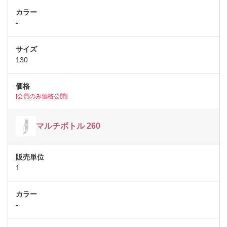
-
130
[会員のみ価格公開]
マルチボトル 260
1
-