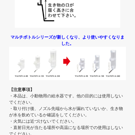
マルチボトルシリーズが新しくなり、より使いやすくなりま
した。
【注意事項】
・本品は、小動物用の給水器です。他の目的には使用しない
でください。
・取り付け後、ノズル先端から水が漏れていないか、生き物
が水を飲めているか確認をしてください。
・火気には近づけないでください。
・直射日光が当たる場所や高温になる場所での使用はしない
でください。