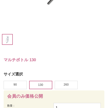
マルチボトル 130
サイズ選択
90
260
130
会員のみ価格公開
数量：