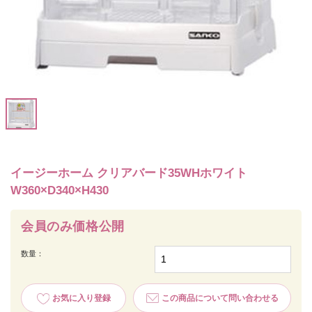
イージーホーム クリアバード35WHホワイト
W360×D340×H430
会員のみ価格公開
数量：
お気に入り登録
この商品について問い合わせる