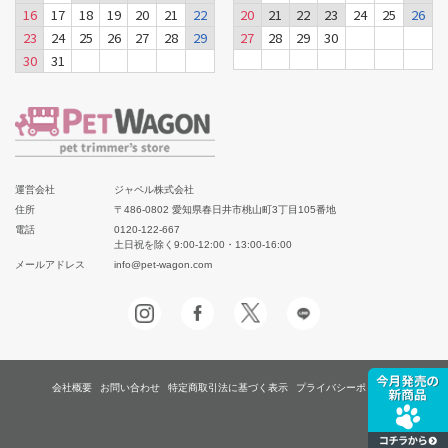
16
17
18
19
20
21
22
20
21
22
23
24
25
26
23
24
25
26
27
28
29
27
28
29
30
30
31
運営会社
ジャペル株式会社
住所
〒486-0802 愛知県春日井市桃山町3丁目105番地
電話
0120-122-667
土日祝を除く9:00-12:00・13:00-16:00
メールアドレス
info@pet-wagon.com
会社概要
お問い合わせ
特定商取引法に基づく表示
プライバシーポリシー