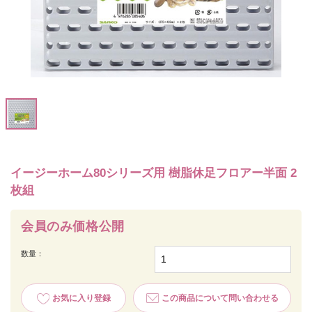
イージーホーム80シリーズ用 樹脂休足フロアー半面 2
枚組
会員のみ価格公開
数量：
お気に入り登録
この商品について問い合わせる