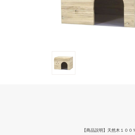
【商品説明】天然木１００