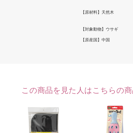
【原材料】天然木
【対象動物】ウサギ
【原産国】中国
この商品を見た人はこちらの商