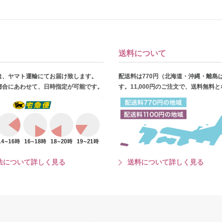
送料について
は、ヤマト運輸にてお届け致します。
配送料は770円（北海道・沖縄・離島
都合にあわせて、日時指定が可能です。
す。11,000円のご注文で、送料無料
法について詳しく見る
送料について詳しく見る