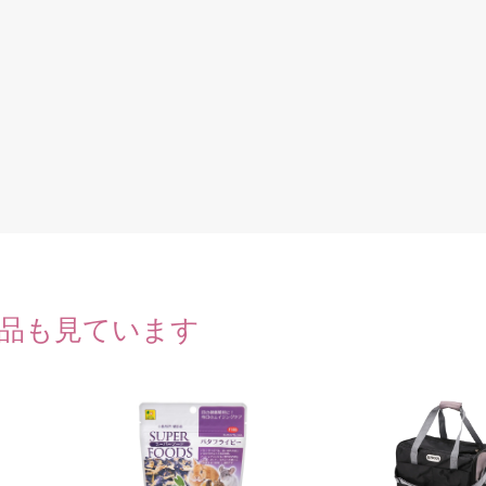
品も見ています