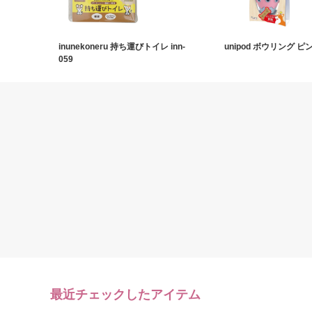
inunekoneru 持ち運びトイレ inn‐
unipod ボウリング ピ
059
最近チェックしたアイテム