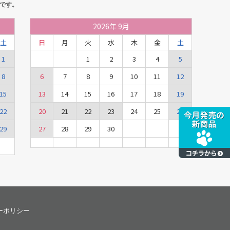
です。
2026
年
9月
土
日
月
火
水
木
金
土
1
1
2
3
4
5
8
6
7
8
9
10
11
12
15
13
14
15
16
17
18
19
22
20
21
22
23
24
25
26
29
27
28
29
30
ーポリシー