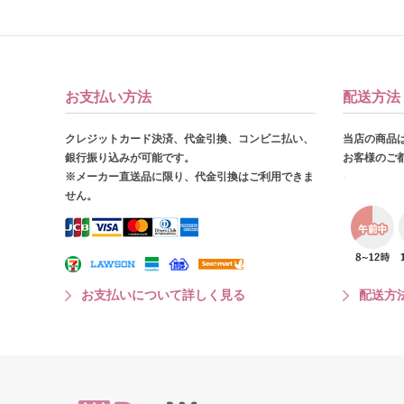
お支払い方法
配送方法
クレジットカード決済、代金引換、コンビニ払い、
当店の商品
銀行振り込みが可能です。
お客様のご
※メーカー直送品に限り、代金引換はご利用できま
せん。
お支払いについて詳しく見る
配送方