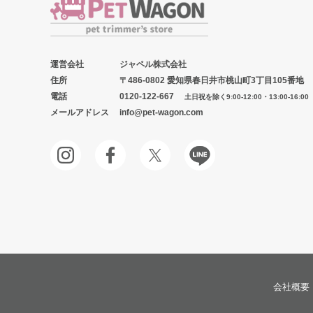
運営会社
ジャペル株式会社
住所
〒486-0802 愛知県春日井市桃山町3丁目105番地
電話
0120-122-667
土日祝を除く9:00-12:00・13:00-16:00
メールアドレス
info@pet-wagon.com
会社概要