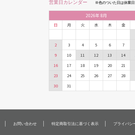
営業日カレンダー
※色のついた日は休業日
2026
年
8月
日
月
火
水
木
金
2
3
4
5
6
7
9
10
11
12
13
14
16
17
18
19
20
21
23
24
25
26
27
28
30
31
お問い合わせ
特定商取引法に基づく表示
プライバシ