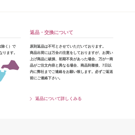
返品・交換について
は除く）で
原則返品は不可とさせていただいております。
となります。
商品出荷には万全の注意をしておりますが、お買い
上げ商品に破損、初期不良があった場合、万が一商
品がご注文内容と異なる場合、商品到着後、7日以
内に弊社までご連絡をお願い致します。必ずご返送
前にご連絡下さい。
返品について詳しくみる