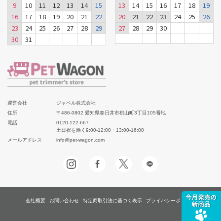
9
10
11
12
13
14
15
13
14
15
16
17
18
19
16
17
18
19
20
21
22
20
21
22
23
24
25
26
23
24
25
26
27
28
29
27
28
29
30
30
31
運営会社
ジャペル株式会社
住所
〒486-0802 愛知県春日井市桃山町3丁目105番地
電話
0120-122-667
土日祝を除く9:00-12:00・13:00-16:00
メールアドレス
info@pet-wagon.com
会社概要
お問い合わせ
特定商取引法に基づく表示
プライバシーポリシー