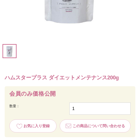
ハムスタープラス ダイエットメンテナンス200g
会員のみ価格公開
数量：
お気に入り登録
この商品について問い合わせる