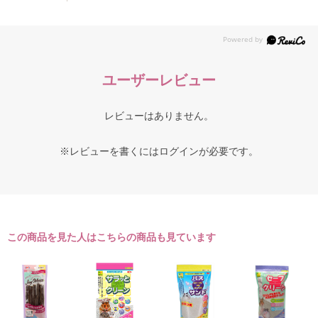
ユーザーレビュー
レビューはありません。
※レビューを書くには
ログイン
が必要です。
この商品を見た人はこちらの商品も見ています