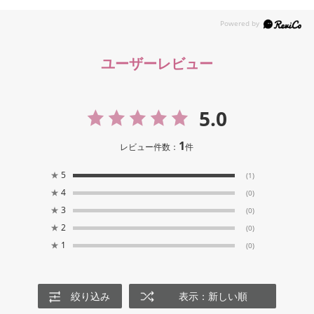
ユーザーレビュー
5.0
1
レビュー件数：
件
★
5
(1)
★
4
(0)
★
3
(0)
★
2
(0)
★
1
(0)
絞り込み
表示：新しい順