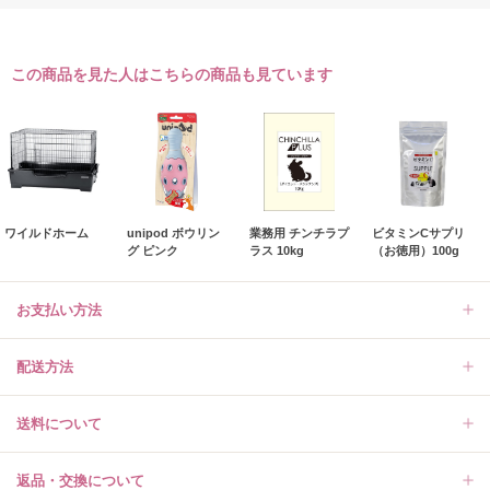
この商品を見た人はこちらの商品も見ています
ワイルドホーム
unipod ボウリン
業務用 チンチラプ
ビタミンCサプリ
グ ピンク
ラス 10kg
（お徳用）100g
お支払い方法
配送方法
送料について
返品・交換について