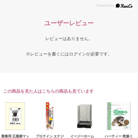
ユーザーレビュー
レビューはありません。
※レビューを書くには
ログイン
が必要です。
この商品を見た人はこちらの商品も見ています
業務用 広葉樹マッ
プロテイン エナジ
イージーホーム
ハーティー 乾燥ミ