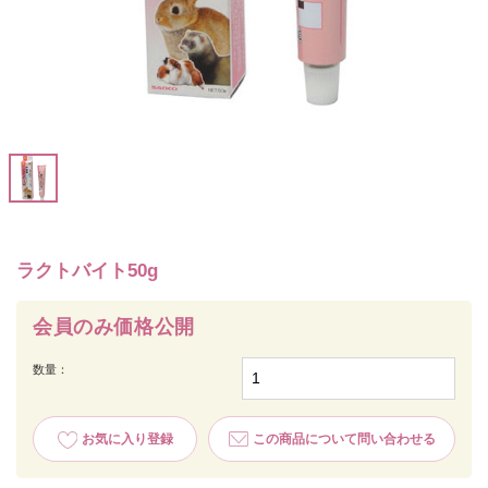
ラクトバイト50g
会員のみ価格公開
数量：
お気に入り登録
この商品について問い合わせる