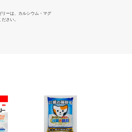
ゼリーは、カルシウム・マグ
ください。