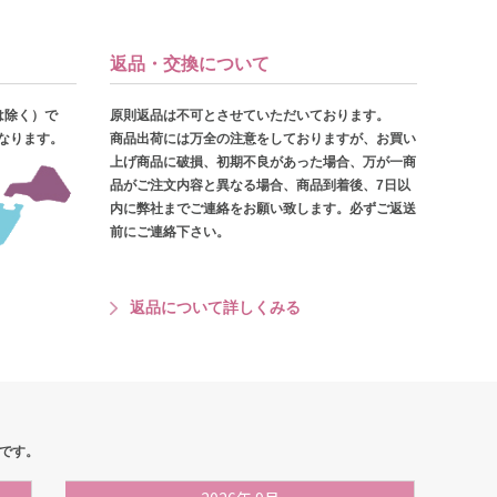
返品・交換について
は除く）で
原則返品は不可とさせていただいております。
となります。
商品出荷には万全の注意をしておりますが、お買い
上げ商品に破損、初期不良があった場合、万が一商
品がご注文内容と異なる場合、商品到着後、7日以
内に弊社までご連絡をお願い致します。必ずご返送
前にご連絡下さい。
返品について詳しくみる
です。