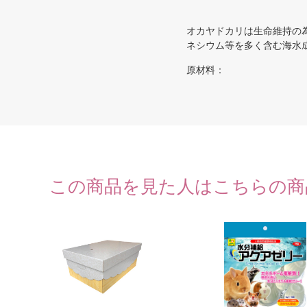
オカヤドカリは生命維持の
ネシウム等を多く含む海水
原材料：
この商品を見た人はこちらの商