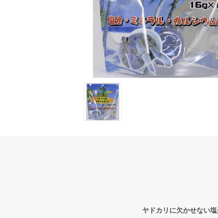
ヤドカリに欠かせない塩