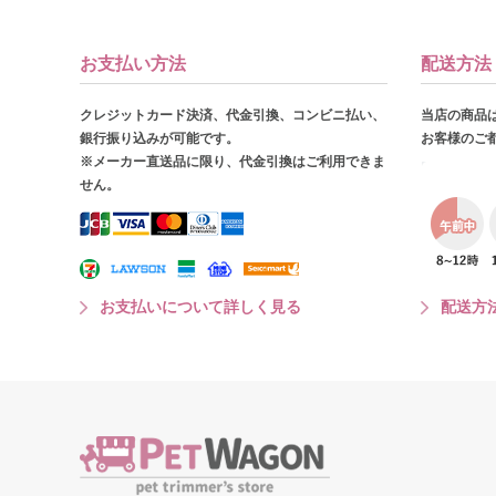
お支払い方法
配送方法
クレジットカード決済、代金引換、コンビニ払い、
当店の商品
銀行振り込みが可能です。
お客様のご
※メーカー直送品に限り、代金引換はご利用できま
せん。
お支払いについて詳しく見る
配送方