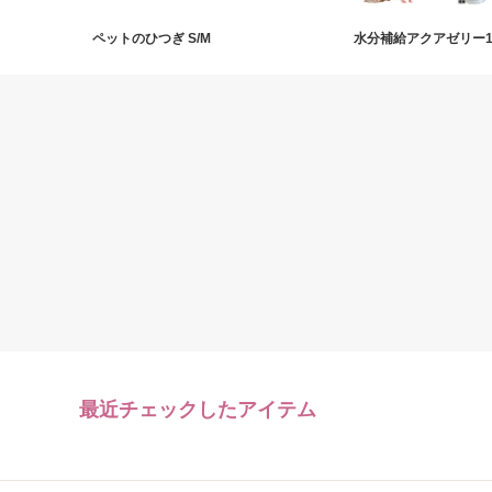
ペットのひつぎ S/M
水分補給アクアゼリー16
最近チェックしたアイテム