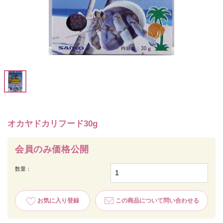
オカヤドカリフード30g
会員のみ価格公開
数量：
お気に入り登録
この商品について問い合わせる