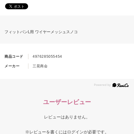
フィットパンL用 ワイヤーメッシュスノコ
商品コード
4976285055454
メーカー
三晃商会
ユーザーレビュー
レビューはありません。
※レビューを書くには
ログイン
が必要です。