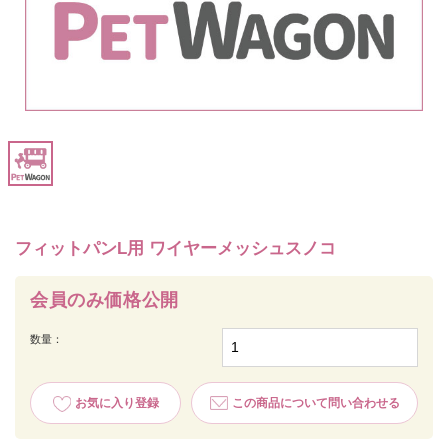
フィットパンL用 ワイヤーメッシュスノコ
会員のみ価格公開
数量：
お気に入り登録
この商品について問い合わせる