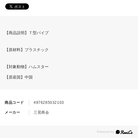
【商品説明】Ｔ型パイプ
【原材料】プラスチック
【対象動物】ハムスター
【原産国】中国
商品コード
4976285032103
メーカー
三晃商会