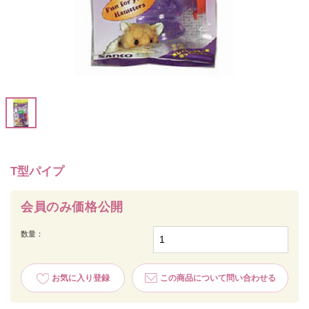
T型パイプ
会員のみ価格公開
数量：
お気に入り登録
この商品について問い合わせる