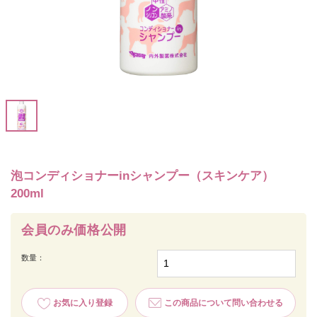
泡コンディショナーinシャンプー（スキンケア）
200ml
会員のみ価格公開
数量：
お気に入り登録
この商品について問い合わせる