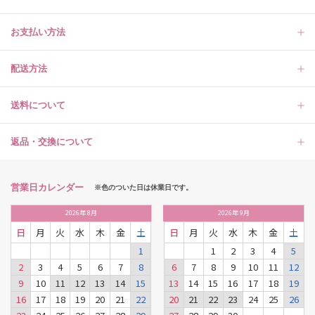
お支払い方法
配送方法
送料について
返品・交換について
営業日カレンダー
※色のついた日は休業日です。
2026
年
8月
2026
年
9月
日
月
火
水
木
金
土
日
月
火
水
木
金
土
1
1
2
3
4
5
2
3
4
5
6
7
8
6
7
8
9
10
11
12
9
10
11
12
13
14
15
13
14
15
16
17
18
19
16
17
18
19
20
21
22
20
21
22
23
24
25
26