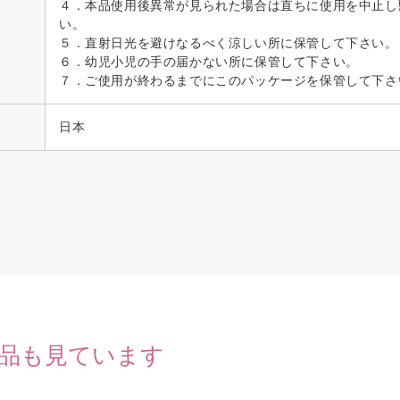
４．本品使用後異常が見られた場合は直ちに使用を中止し
い。
５．直射日光を避けなるべく涼しい所に保管して下さい。
６．幼児小児の手の届かない所に保管して下さい。
７．ご使用が終わるまでにこのパッケージを保管して下さ
日本
品も見ています