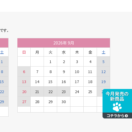
です。
2026
年
9月
土
日
月
火
水
木
金
土
1
1
2
3
4
5
8
6
7
8
9
10
11
12
15
13
14
15
16
17
18
19
22
20
21
22
23
24
25
26
29
27
28
29
30