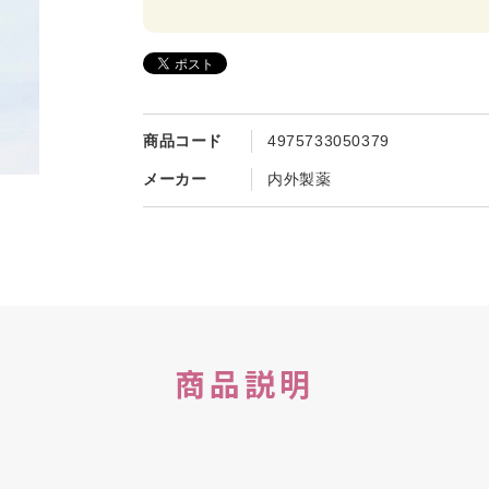
商品コード
4975733050379
メーカー
内外製薬
商品説明