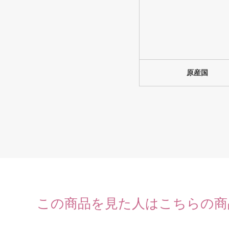
原産国
この商品を見た人はこちらの商