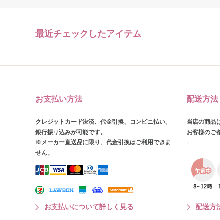
最近チェックしたアイテム
お支払い方法
配送方法
クレジットカード決済、代金引換、コンビニ払い、
当店の商品
銀行振り込みが可能です。
お客様のご
※メーカー直送品に限り、代金引換はご利用できま
せん。
お支払いについて詳しく見る
配送方