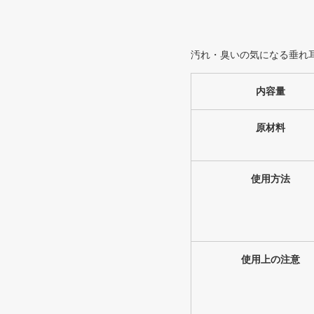
汚れ・臭いの気になる垂れ
内容量
原材料
使用方法
使用上の注意