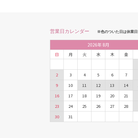
営業日カレンダー
※色のついた日は休業日
2026
年
8月
日
月
火
水
木
金
2
3
4
5
6
7
9
10
11
12
13
14
16
17
18
19
20
21
23
24
25
26
27
28
30
31