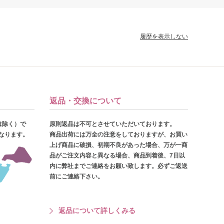
履歴を表示しない
返品・交換について
は除く）で
原則返品は不可とさせていただいております。
となります。
商品出荷には万全の注意をしておりますが、お買い
上げ商品に破損、初期不良があった場合、万が一商
品がご注文内容と異なる場合、商品到着後、7日以
内に弊社までご連絡をお願い致します。必ずご返送
前にご連絡下さい。
返品について詳しくみる