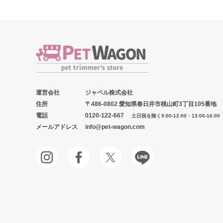
運営会社
ジャペル株式会社
住所
〒486-0802 愛知県春日井市桃山町3丁目105番地
電話
0120-122-667
土日祝を除く9:00-12:00・13:00-16:00
メールアドレス
info@pet-wagon.com