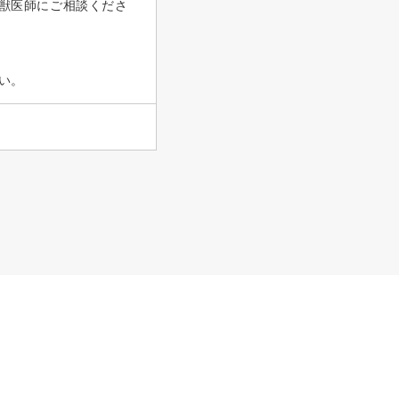
獣医師にご相談くださ
い。