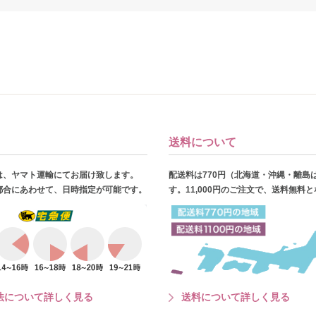
送料について
は、ヤマト運輸にてお届け致します。
配送料は770円（北海道・沖縄・離島
都合にあわせて、日時指定が可能です。
す。11,000円のご注文で、送料無料
法について詳しく見る
送料について詳しく見る