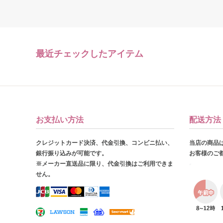
最近チェックしたアイテム
お支払い方法
配送方法
クレジットカード決済、代金引換、コンビニ払い、
当店の商品
銀行振り込みが可能です。
お客様のご
※メーカー直送品に限り、代金引換はご利用できま
せん。