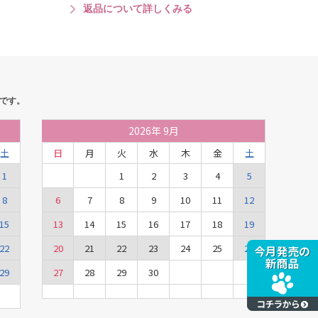
返品について詳しくみる
です。
2026
年
9月
土
日
月
火
水
木
金
土
1
1
2
3
4
5
8
6
7
8
9
10
11
12
15
13
14
15
16
17
18
19
22
20
21
22
23
24
25
26
29
27
28
29
30