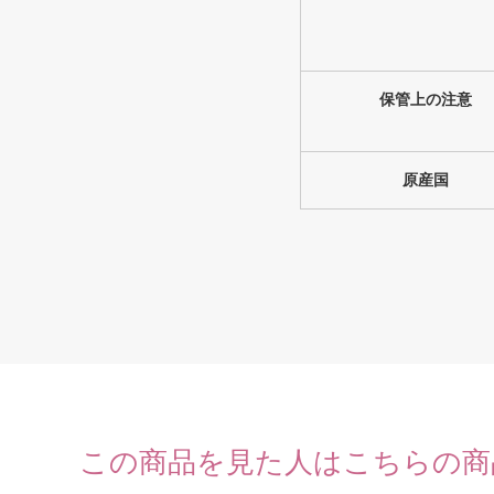
保管上の注意
原産国
この商品を見た人はこちらの商