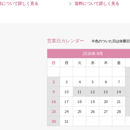
法について詳しく見る
送料について詳しく見る
営業日カレンダー
※色のついた日は休業日
2026
年
8月
日
月
火
水
木
金
2
3
4
5
6
7
9
10
11
12
13
14
16
17
18
19
20
21
23
24
25
26
27
28
30
31