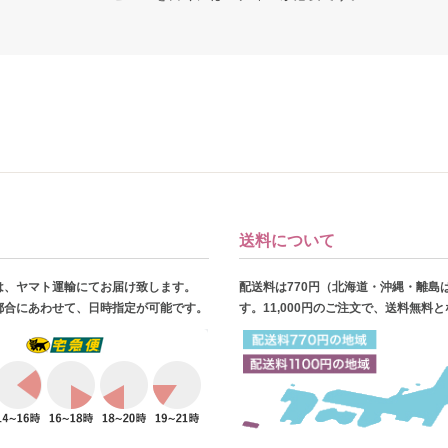
送料について
は、ヤマト運輸にてお届け致します。
配送料は770円（北海道・沖縄・離島
都合にあわせて、日時指定が可能です。
す。11,000円のご注文で、送料無料