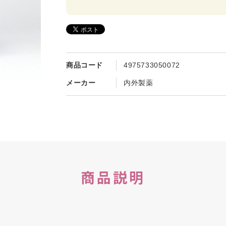
商品コード
4975733050072
メーカー
内外製薬
商品説明