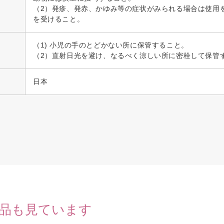
（2）発疹、発赤、かゆみ等の症状がみられる場合は使用
を受けること。
（1) 小児の手のとどかない所に保管すること。
（2）直射日光を避け、なるべく涼しい所に密栓して保管
日本
品も見ています