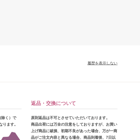
履歴を表示しない
返品・交換について
は除く）で
原則返品は不可とさせていただいております。
となります。
商品出荷には万全の注意をしておりますが、お買い
上げ商品に破損、初期不良があった場合、万が一商
品がご注文内容と異なる場合、商品到着後、7日以