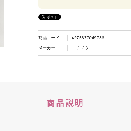
商品コード
4975677049736
メーカー
ニチドウ
商品説明