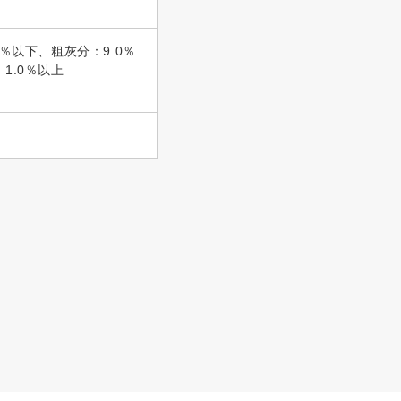
5％以下、粗灰分：9.0％
1.0％以上