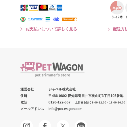
お支払いについて詳しく見る
配送方
運営会社
ジャペル株式会社
住所
〒486-0802 愛知県春日井市桃山町3丁目105番地
電話
0120-122-667
土日祝を除く9:00-12:00・13:00-16:00
メールアドレス
info@pet-wagon.com