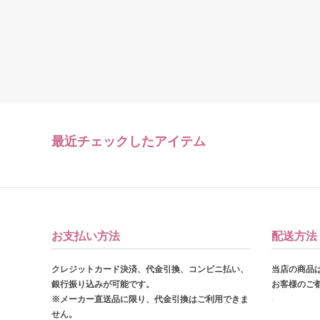
最近チェックしたアイテム
お支払い方法
配送方法
クレジットカード決済、代金引換、コンビニ払い、
当店の商品
銀行振り込みが可能です。
お客様のご
※メーカー直送品に限り、代金引換はご利用できま
せん。