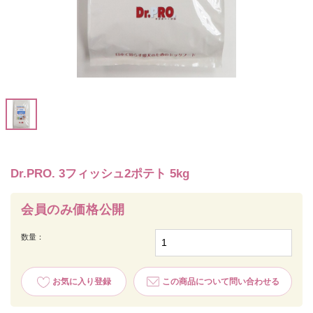
Dr.PRO. 3フィッシュ2ポテト 5kg
会員のみ価格公開
数量：
お気に入り登録
この商品について問い合わせる