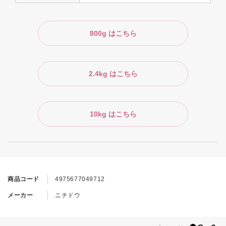
800g はこちら
2.4kg はこちら
10kg はこちら
商品コード
4975677049712
メーカー
ニチドウ