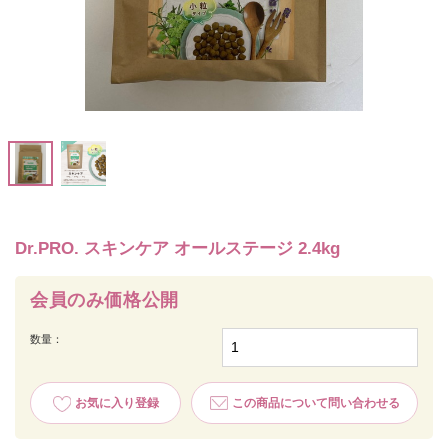
Dr.PRO. スキンケア オールステージ 2.4kg
会員のみ価格公開
数量：
お気に入り登録
この商品について問い合わせる