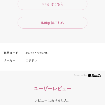
800g はこちら
5.0kg はこちら
商品コード
4975677049293
メーカー
ニチドウ
ユーザーレビュー
レビューはありません。