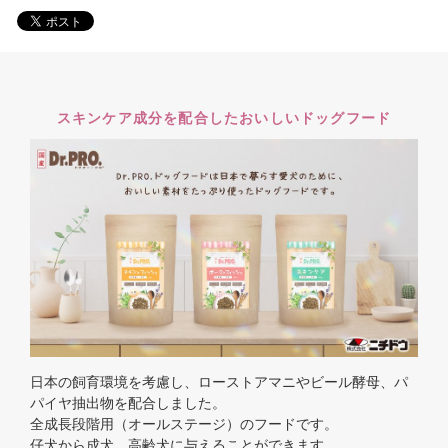
スキンケア成分を配合したおいしいドッグフード
日本の飼育環境を考慮し、ローストアマニやビール酵母、パ
パイヤ抽出物を配合しました。
全成長段階用（オールステージ）のフードです。
仔犬から成犬、高齢犬に与えることができます。