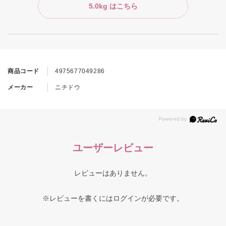
5.0kg はこちら
商品コード
4975677049286
メーカー
ニチドウ
ユーザーレビュー
レビューはありません。
※レビューを書くには
ログイン
が必要です。