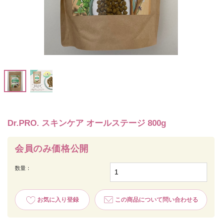
Dr.PRO. スキンケア オールステージ 800g
会員のみ価格公開
数量：
お気に入り登録
この商品について問い合わせる