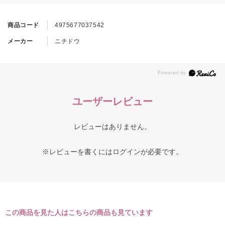
商品コード
4975677037542
メーカー
ニチドウ
ユーザーレビュー
レビューはありません。
※レビューを書くには
ログイン
が必要です。
この商品を見た人はこちらの商品も見ています