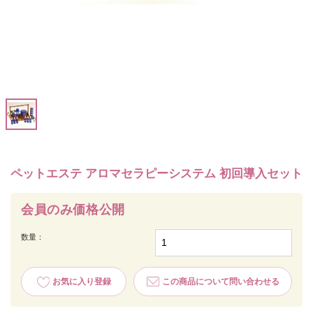
ペットエステ アロマセラピーシステム 初回導入セット
会員のみ価格公開
数量：
お気に入り登録
この商品について問い合わせる