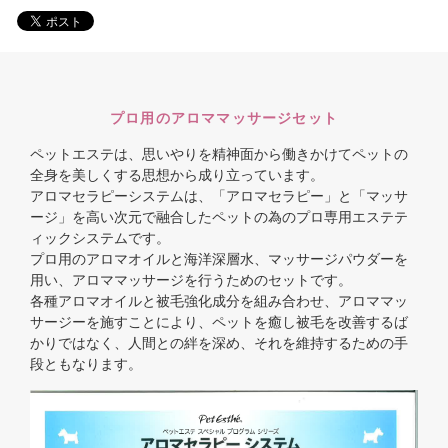
プロ用のアロママッサージセット
ペットエステは、思いやりを精神面から働きかけてペットの
全身を美しくする思想から成り立っています。
アロマセラピーシステムは、「アロマセラピー」と「マッサ
ージ」を高い次元で融合したペットの為のプロ専用エステテ
ィックシステムです。
プロ用のアロマオイルと海洋深層水、マッサージパウダーを
用い、アロママッサージを行うためのセットです。
各種アロマオイルと被毛強化成分を組み合わせ、アロママッ
サージーを施すことにより、ペットを癒し被毛を改善するば
かりではなく、人間との絆を深め、それを維持するための手
段ともなります。